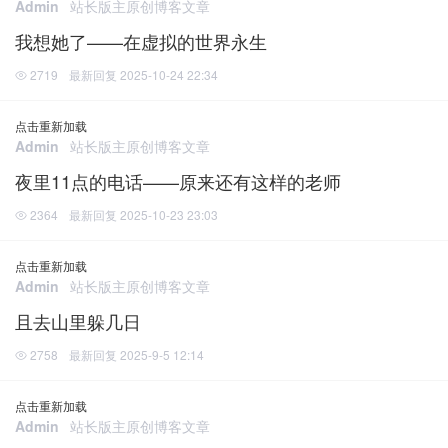
Admin
站长版主原创博客文章
我想她了——在虚拟的世界永生
2719
最新回复 2025-10-24 22:34
点击重新加载
Admin
站长版主原创博客文章
夜里11点的电话——原来还有这样的老师
2364
最新回复 2025-10-23 23:03
点击重新加载
Admin
站长版主原创博客文章
且去山里躲几日
2758
最新回复 2025-9-5 12:14
点击重新加载
Admin
站长版主原创博客文章