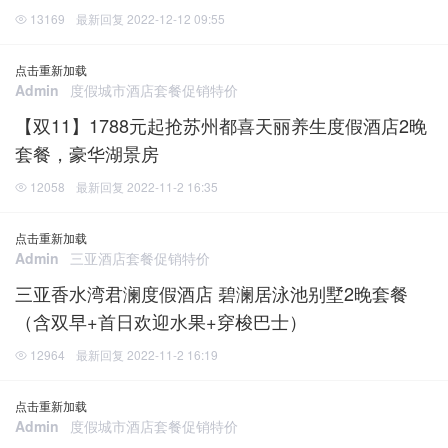
13169
最新回复 2022-12-12 09:55
点击重新加载
Admin
度假城市酒店套餐促销特价
【双11】1788元起抢苏州都喜天丽养生度假酒店2晚
套餐，豪华湖景房
12058
最新回复 2022-11-2 16:35
点击重新加载
Admin
三亚酒店套餐促销特价
三亚香水湾君澜度假酒店 碧澜居泳池别墅2晚套餐
（含双早+首日欢迎水果+穿梭巴士）
12964
最新回复 2022-11-2 16:19
点击重新加载
Admin
度假城市酒店套餐促销特价