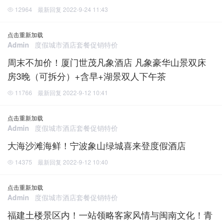
12964
最新回复 2022-9-24 11:43
点击重新加载
Admin
度假城市酒店套餐促销特价
周末不加价！厦门世茂凡象酒店 凡象豪华山景双床
房3晚（可拆分）+含早+湖景双人下午茶
11766
最新回复 2022-9-12 10:41
点击重新加载
Admin
度假城市酒店套餐促销特价
大海沙滩海鲜！宁波象山绿城喜来登度假酒店
14375
最新回复 2022-9-12 10:40
点击重新加载
Admin
度假城市酒店套餐促销特价
福建土楼景区内！一站领略客家风情与闽南文化！青