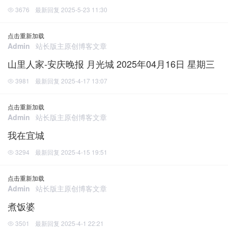
3676
最新回复 2025-5-23 11:30
点击重新加载
Admin
站长版主原创博客文章
山里人家-安庆晚报 月光城 2025年04月16日 星期三
3981
最新回复 2025-4-17 13:07
点击重新加载
Admin
站长版主原创博客文章
我在宜城
3294
最新回复 2025-4-15 19:51
点击重新加载
Admin
站长版主原创博客文章
煮饭婆
3501
最新回复 2025-4-1 22:21