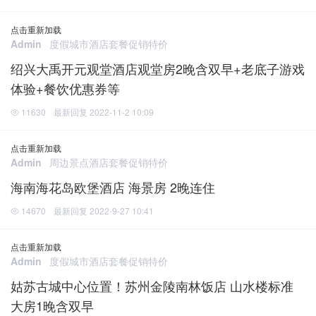
点击重新加载
Admin
度假城市酒店套餐促销特价
绍兴大禹开元观堂酒店观堂房2晚含双早+老底子游戏
体验+餐饮优惠券等
11630
最新回复 2022-11-2 10:09
点击重新加载
Admin
周边景点酒店套餐促销特价
海南海花岛欧堡酒店 海景房 2晚连住
14670
最新回复 2022-9-27 10:41
点击重新加载
Admin
度假城市酒店套餐促销特价
姑苏古城中心位置！苏州金陵南林饭店 山水楼标准
大房1晚含双早