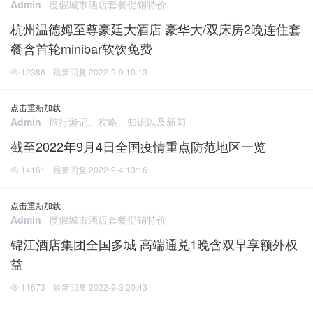
Admin
度假城市酒店套餐促销特价
杭州温德姆至尊豪廷大酒店 豪华大/双床房2晚连住套
餐含首轮minibar软饮免费
12386
最新回复 2022-9-9 10:13
点击重新加载
Admin
旅行游记、攻略、知识以及新闻
截至2022年9月4日全国疫情重点防范地区一览
14161
最新回复 2022-9-4 13:16
点击重新加载
Admin
度假城市酒店套餐促销特价
锦江酒店集团全国多城 高端通兑1晚含双早享额外权
益
11673
最新回复 2022-9-3 20:43