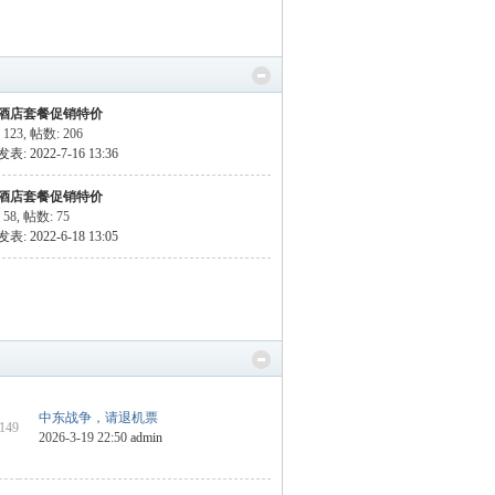
酒店套餐促销特价
 123
,
帖数: 206
: 2022-7-16 13:36
酒店套餐促销特价
 58
,
帖数: 75
: 2022-6-18 13:05
中东战争，请退机票
 149
2026-3-19 22:50
admin