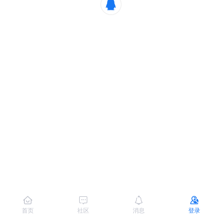
首页
社区
消息
登录