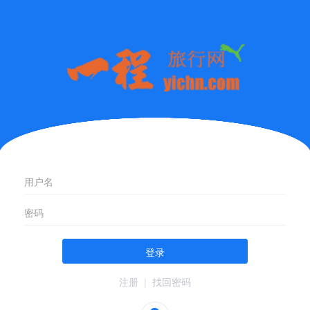
登录
注册
|
找回密码